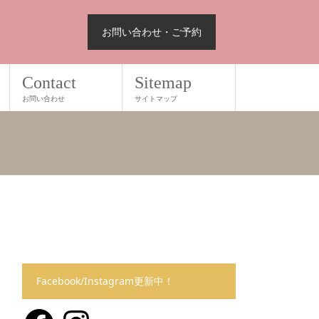
お問い合わせ・ご予約
Contact
Sitemap
お問い合わせ
サイトマップ
Facebook/Instagram更新中！
Facebook
Instagram