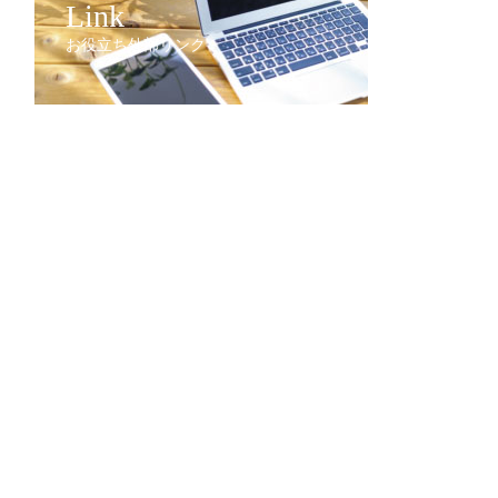
Link
お役立ち外部リンク