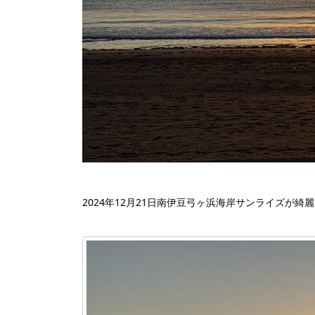
2024年12月21日南伊豆弓ヶ浜海岸サンライズが綺