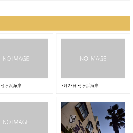
日 弓ヶ浜海岸
7月27日 弓ヶ浜海岸