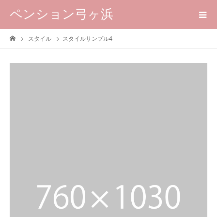
ペンション弓ヶ浜
スタイル
スタイルサンプル4