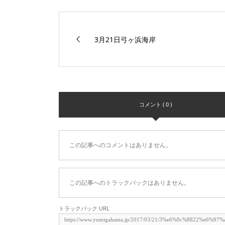
3月21日弓ヶ浜海岸
コメント ( 0 )
この記事へのコメントはありません。
この記事へのトラックバックはありません。
トラックバック URL