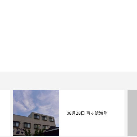
08月28日 弓ヶ浜海岸