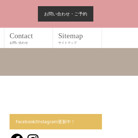
お問い合わせ・ご予約
Contact
Sitemap
お問い合わせ
サイトマップ
Facebook/Instagram更新中！
Facebook
Instagram