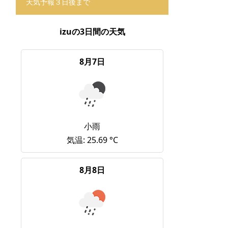
天気予報３日後まで
izuの3日間の天気
8月7日
小雨
気温: 25.69 °C
8月8日