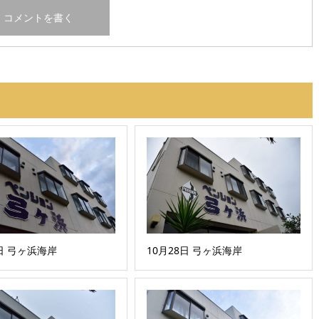
5日 弓ヶ浜海岸
10月28日 弓ヶ浜海岸