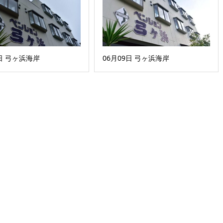
0日 弓ヶ浜海岸
06月09日 弓ヶ浜海岸