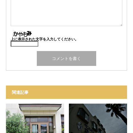
上に表示された文字を入力してください。
関連記事