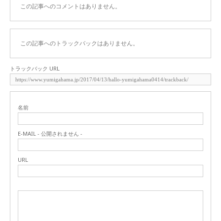
この記事へのコメントはありません。
この記事へのトラックバックはありません。
トラックバック URL
名前
E-MAIL - 公開されません -
URL