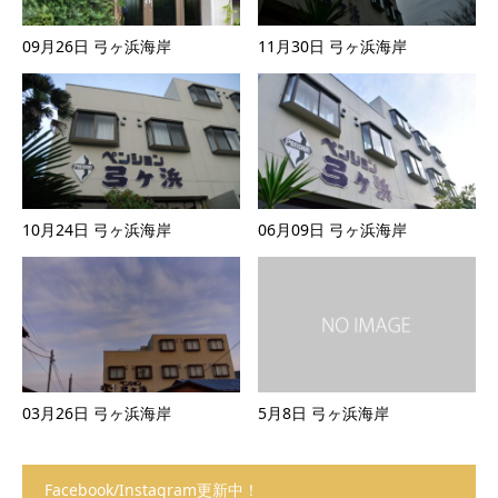
09月26日 弓ヶ浜海岸
11月30日 弓ヶ浜海岸
10月24日 弓ヶ浜海岸
06月09日 弓ヶ浜海岸
03月26日 弓ヶ浜海岸
5月8日 弓ヶ浜海岸
Facebook/Instagram更新中！