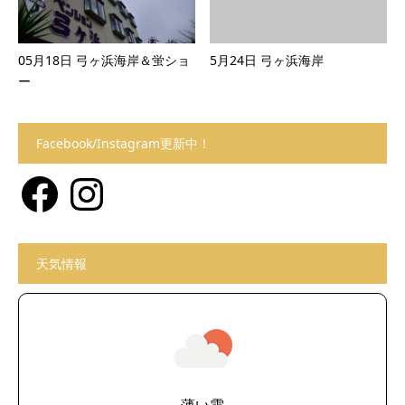
05月18日 弓ヶ浜海岸＆蛍ショ
5月24日 弓ヶ浜海岸
ー
Facebook/Instagram更新中！
Facebook
Instagram
天気情報