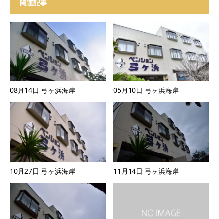
関連記事
08月14日 弓ヶ浜海岸
05月10日 弓ヶ浜海岸
10月27日 弓ヶ浜海岸
11月14日 弓ヶ浜海岸