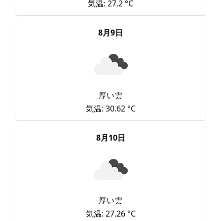
気温: 27.2 °C
8月9日
厚い雲
気温: 30.62 °C
8月10日
厚い雲
気温: 27.26 °C