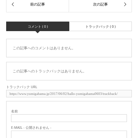
コメント ( 0 )
トラックバック ( 0 )
この記事へのコメントはありません。
この記事へのトラックバックはありません。
トラックバック URL
名前
E-MAIL - 公開されません -