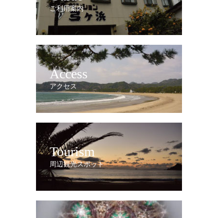
ご利用案内
Access
アクセス
Tourism
周辺観光スポット