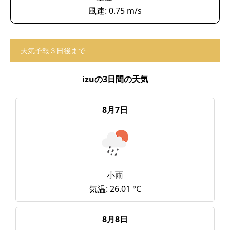
風速: 0.75 m/s
天気予報３日後まで
izuの3日間の天気
8月7日
小雨
気温: 26.01 °C
8月8日