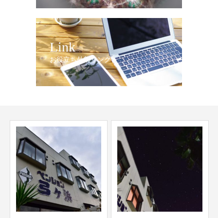
Link
お役立ち外部リンク