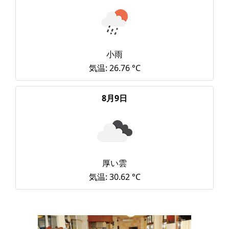
小雨
気温: 26.76 °C
8月9日
厚い雲
気温: 30.62 °C