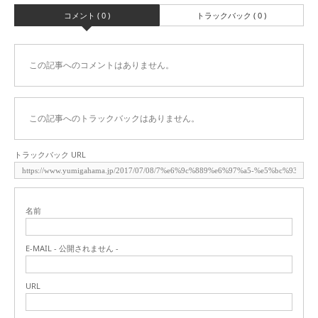
コメント ( 0 )
トラックバック ( 0 )
この記事へのコメントはありません。
この記事へのトラックバックはありません。
トラックバック URL
名前
E-MAIL - 公開されません -
URL