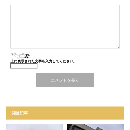
上に表示された文字を入力してください。
関連記事