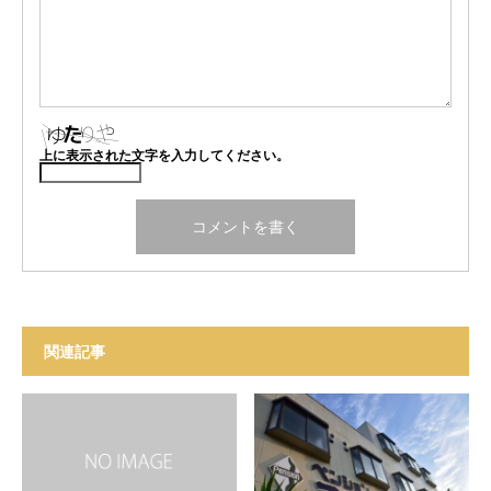
上に表示された文字を入力してください。
関連記事