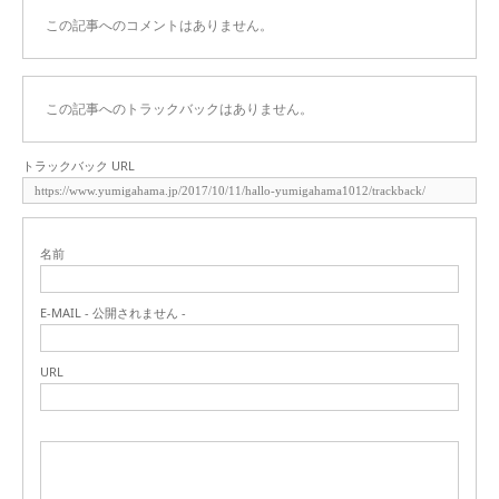
この記事へのコメントはありません。
この記事へのトラックバックはありません。
トラックバック URL
名前
E-MAIL - 公開されません -
URL