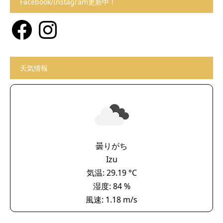
Facebook/Instagram更新中！
Facebook
Instagram
天気情報
曇りがち
Izu
気温: 29.19 °C
湿度: 84 %
風速: 1.18 m/s