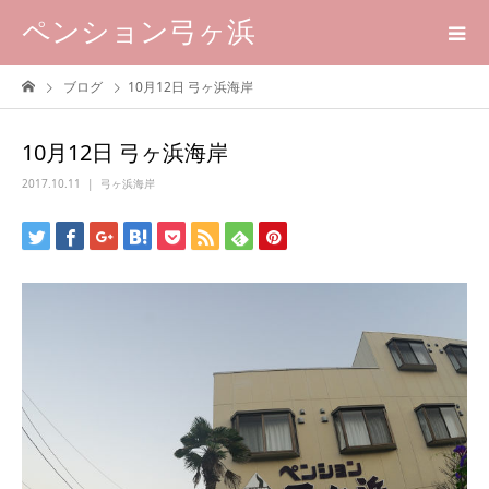
ペンション弓ヶ浜
ブログ
10月12日 弓ヶ浜海岸
10月12日 弓ヶ浜海岸
2017.10.11
弓ヶ浜海岸