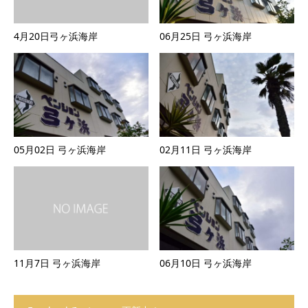
4月20日弓ヶ浜海岸
06月25日 弓ヶ浜海岸
05月02日 弓ヶ浜海岸
02月11日 弓ヶ浜海岸
11月7日 弓ヶ浜海岸
06月10日 弓ヶ浜海岸