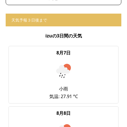
天気予報３日後まで
izuの3日間の天気
8月7日
小雨
気温: 27.91 °C
8月8日