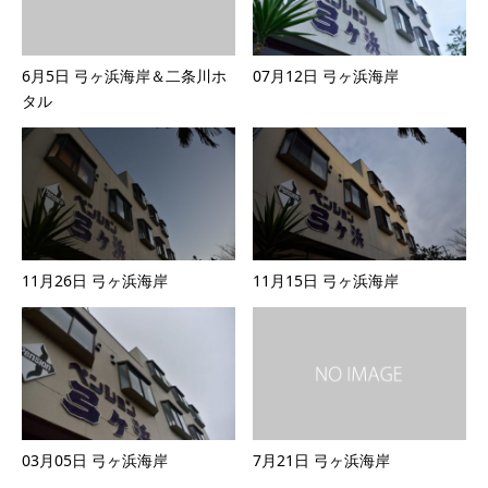
6月5日 弓ヶ浜海岸＆二条川ホ
07月12日 弓ヶ浜海岸
タル
11月26日 弓ヶ浜海岸
11月15日 弓ヶ浜海岸
03月05日 弓ヶ浜海岸
7月21日 弓ヶ浜海岸