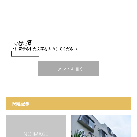
上に表示された文字を入力してください。
関連記事