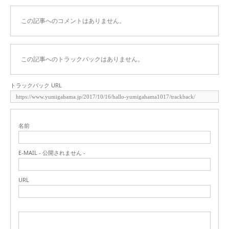
この記事へのコメントはありません。
この記事へのトラックバックはありません。
トラックバック URL
名前
E-MAIL - 公開されません -
URL