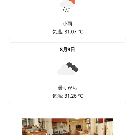
小雨
気温: 31.07 °C
8月9日
曇りがち
気温: 31.26 °C