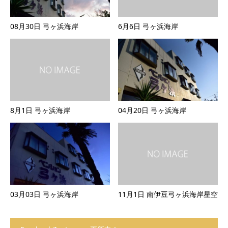
08月30日 弓ヶ浜海岸
6月6日 弓ヶ浜海岸
8月1日 弓ヶ浜海岸
04月20日 弓ヶ浜海岸
03月03日 弓ヶ浜海岸
11月1日 南伊豆弓ヶ浜海岸星空