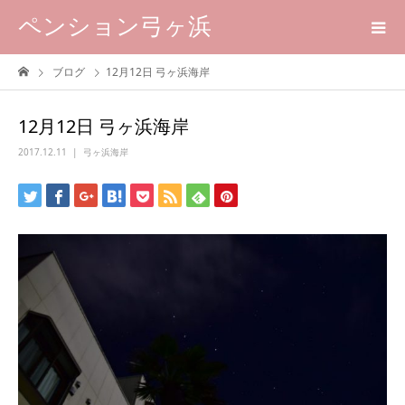
ペンション弓ヶ浜
ブログ
12月12日 弓ヶ浜海岸
12月12日 弓ヶ浜海岸
2017.12.11
弓ヶ浜海岸