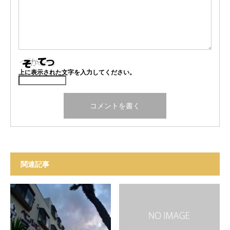
上に表示された文字を入力してください。
関連記事