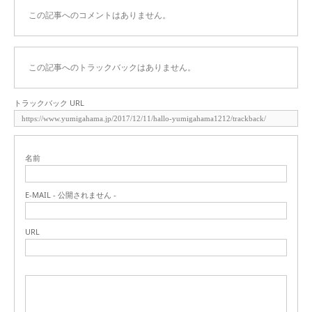
この記事へのコメントはありません。
この記事へのトラックバックはありません。
トラックバック URL
名前
E-MAIL - 公開されません -
URL