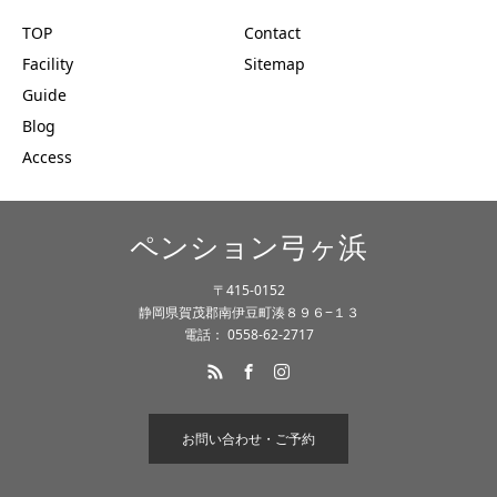
TOP
Contact
Facility
Sitemap
Guide
Blog
Access
ペンション弓ヶ浜
〒415-0152
静岡県賀茂郡南伊豆町湊８９６−１３
電話： 0558-62-2717
お問い合わせ・ご予約