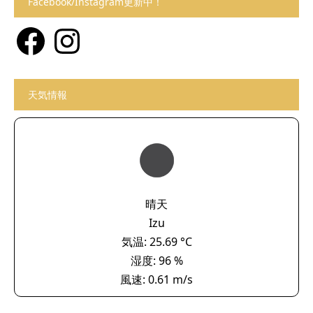
Facebook/Instagram更新中！
Facebook
Instagram
天気情報
晴天
Izu
気温: 25.69 °C
湿度: 96 %
風速: 0.61 m/s