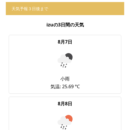
天気予報３日後まで
izuの3日間の天気
8月7日
小雨
気温: 25.69 °C
8月8日