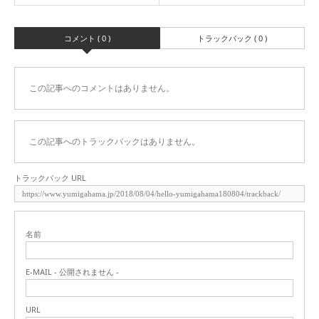
コメント ( 0 )
トラックバック ( 0 )
この記事へのコメントはありません。
この記事へのトラックバックはありません。
トラックバック URL
名前
E-MAIL - 公開されません -
URL