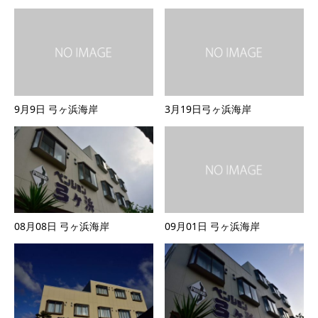
9月9日 弓ヶ浜海岸
3月19日弓ヶ浜海岸
08月08日 弓ヶ浜海岸
09月01日 弓ヶ浜海岸