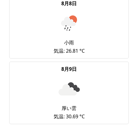
8月8日
小雨
気温: 26.81 °C
8月9日
厚い雲
気温: 30.69 °C