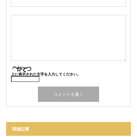
上に表示された文字を入力してください。
関連記事