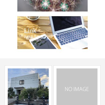
Link
お役立ち外部リンク