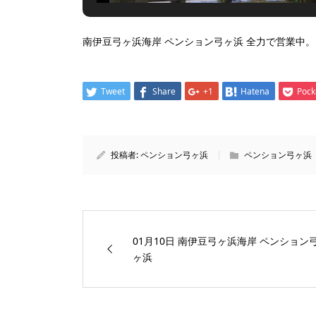
南伊豆弓ヶ浜海岸 ペンション弓ヶ浜 全力で営業中。
Tweet
Share
+1
Hatena
Pock
投稿者:
ペンション弓ヶ浜
ペンション弓ヶ浜
01月10日 南伊豆弓ヶ浜海岸 ペンション
ヶ浜