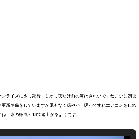
サンライズに少し期待・しかし夜明け前の海はきれいですね、少し朝寝
り更新準備をしていますが風もなく穏やか・暖かですねエアコンを止め
ね、東の微風・13℃迄上がるようです。