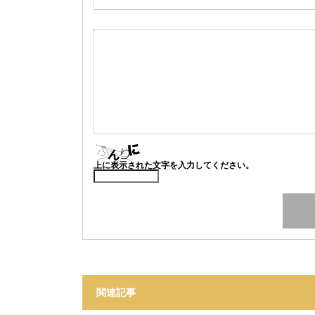
上に表示された文字を入力してください。
関連記事