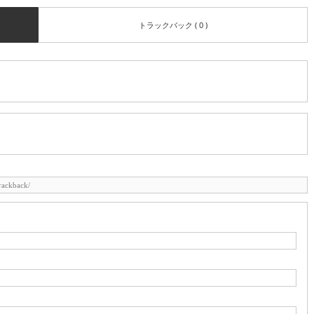
トラックバック ( 0 )