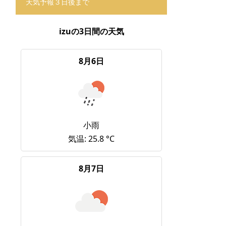
天気予報３日後まで
izuの3日間の天気
8月6日
小雨
気温: 25.8 °C
8月7日