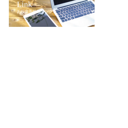
Link
お役立ち外部リンク