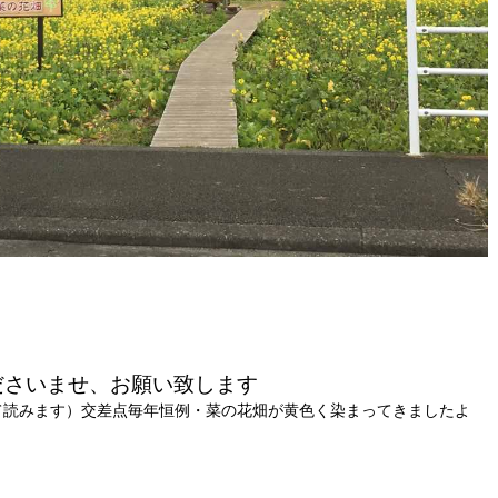
ださいませ、お願い致します
って読みます）交差点毎年恒例・菜の花畑が黄色く染まってきましたよ