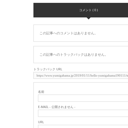
コメント ( 0 )
この記事へのコメントはありません。
この記事へのトラックバックはありません。
トラックバック URL
名前
E-MAIL - 公開されません -
URL