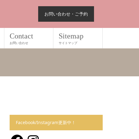
お問い合わせ・ご予約
Contact
Sitemap
お問い合わせ
サイトマップ
Facebook/Instagram更新中！
Facebook
Instagram