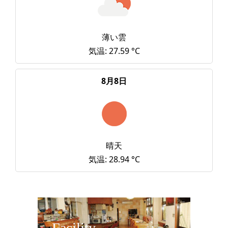
薄い雲
気温: 27.59 °C
8月8日
晴天
気温: 28.94 °C
Facility