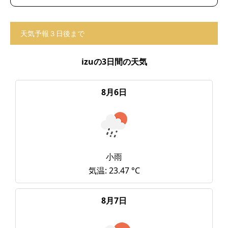
天気予報３日後まで
izuの3日間の天気
8月6日
小雨
気温: 23.47 °C
8月7日