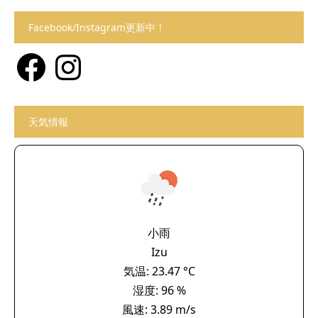
Facebook/Instagram更新中！
Facebook
Instagram
天気情報
小雨
Izu
気温: 23.47 °C
湿度: 96 %
風速: 3.89 m/s