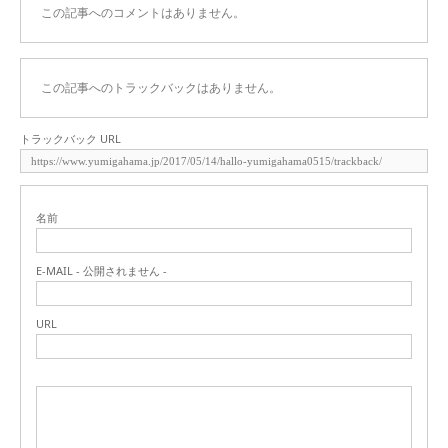
この記事へのコメントはありません。
この記事へのトラックバックはありません。
トラックバック URL
名前
E-MAIL - 公開されません -
URL