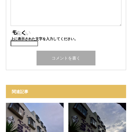
上に表示された文字を入力してください。
関連記事