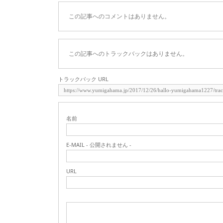
この記事へのコメントはありません。
この記事へのトラックバックはありません。
トラックバック URL
名前
E-MAIL - 公開されません -
URL