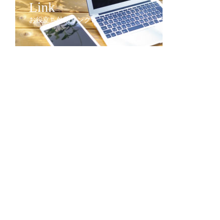
Link
お役立ち外部リンク