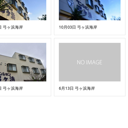
1日 弓ヶ浜海岸
10月03日 弓ヶ浜海岸
8日 弓ヶ浜海岸
6月13日 弓ヶ浜海岸