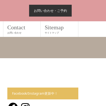
お問い合わせ・ご予約
Contact
Sitemap
お問い合わせ
サイトマップ
Facebook/Instagram更新中！
Facebook
Instagram