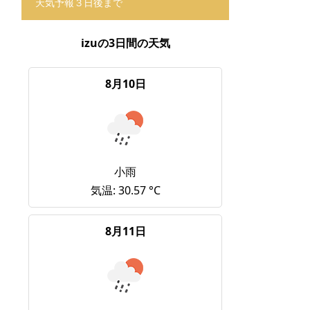
天気予報３日後まで
izuの3日間の天気
8月10日
小雨
気温: 30.57 °C
8月11日