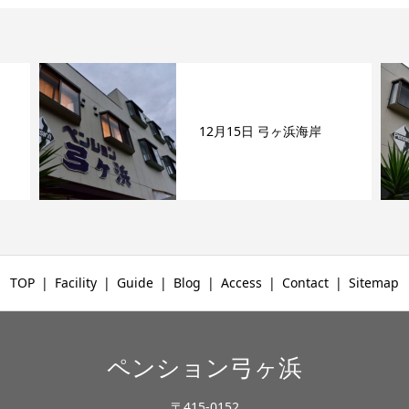
12月15日 弓ヶ浜海岸
TOP
Facility
Guide
Blog
Access
Contact
Sitemap
ペンション弓ヶ浜
〒415-0152