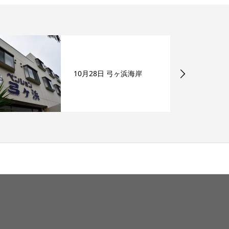
10月28日 弓ヶ浜海岸