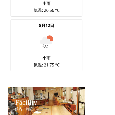
小雨
気温: 26.56 °C
8月12日
小雨
気温: 21.75 °C
Facility
館内・施設