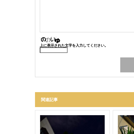
上に表示された文字を入力してください。
関連記事