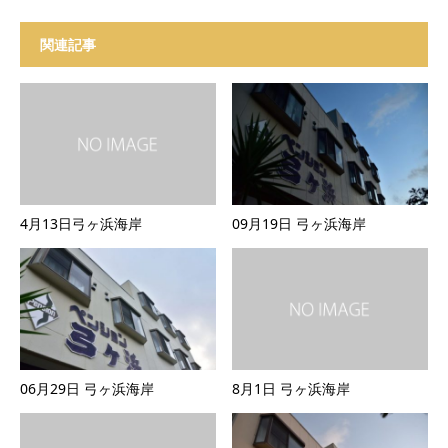
関連記事
4月13日弓ヶ浜海岸
09月19日 弓ヶ浜海岸
06月29日 弓ヶ浜海岸
8月1日 弓ヶ浜海岸