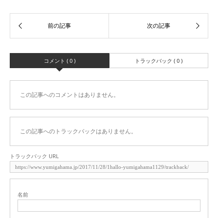
コメント ( 0 )
トラックバック ( 0 )
この記事へのコメントはありません。
この記事へのトラックバックはありません。
トラックバック URL
名前