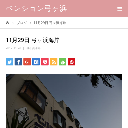
ペンション弓ヶ浜
ブログ
11月29日 弓ヶ浜海岸
11月29日 弓ヶ浜海岸
2017.11.28
弓ヶ浜海岸