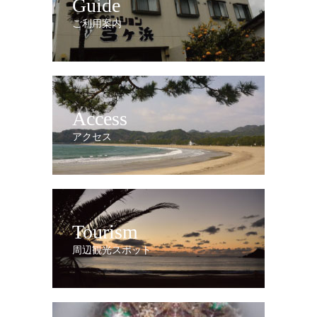
Guide
ご利用案内
Access
アクセス
Tourism
周辺観光スポット