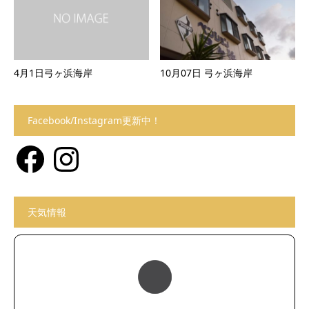
4月1日弓ヶ浜海岸
10月07日 弓ヶ浜海岸
Facebook/Instagram更新中！
Facebook
Instagram
天気情報