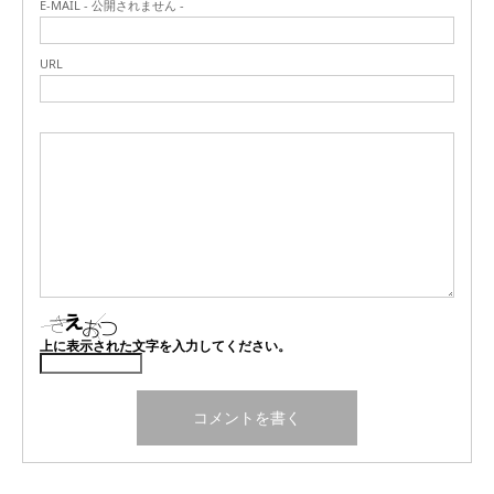
E-MAIL - 公開されません -
URL
上に表示された文字を入力してください。