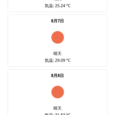
気温: 25.24 °C
8月7日
晴天
気温: 29.09 °C
8月8日
晴天