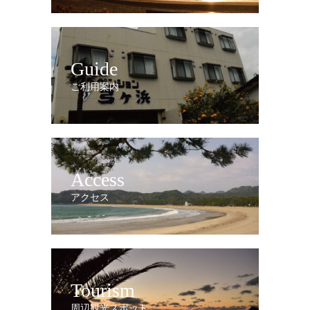
Guide
ご利用案内
Access
アクセス
Tourism
周辺観光スポット