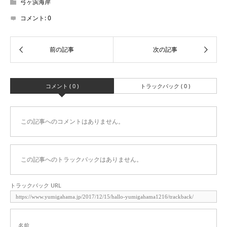
弓ヶ浜海岸
コメント:
0
コメント ( 0 )
トラックバック ( 0 )
この記事へのコメントはありません。
この記事へのトラックバックはありません。
トラックバック URL
名前