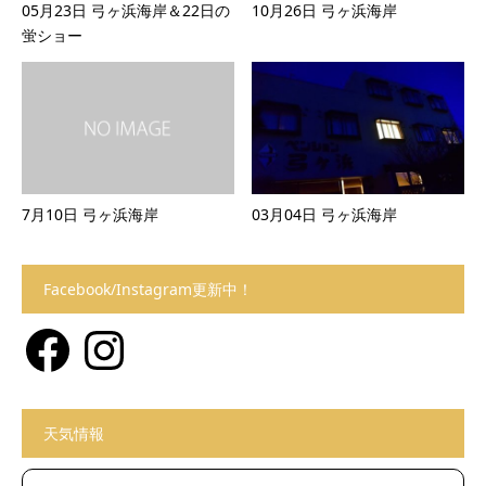
05月23日 弓ヶ浜海岸＆22日の
10月26日 弓ヶ浜海岸
蛍ショー
7月10日 弓ヶ浜海岸
03月04日 弓ヶ浜海岸
Facebook/Instagram更新中！
Facebook
Instagram
天気情報