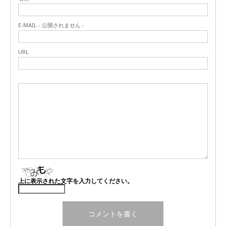
E-MAIL - 公開されません -
URL
上に表示された文字を入力してください。