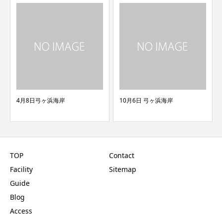
10月6日 弓ヶ浜海岸
02月15日 弓ヶ浜海岸
TOP
Contact
Facility
Sitemap
Guide
Blog
Access