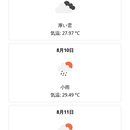
厚い雲
気温: 27.97 °C
8月10日
小雨
気温: 29.49 °C
8月11日