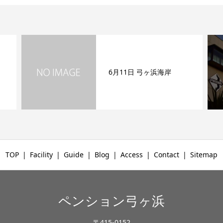
6月11日 弓ヶ浜海岸
TOP
Facility
Guide
Blog
Access
Contact
Sitemap
ペンション弓ヶ浜
〒415-0152