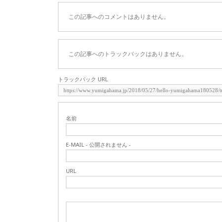
この記事へのコメントはありません。
この記事へのトラックバックはありません。
トラックバック URL
名前
E-MAIL - 公開されません -
URL