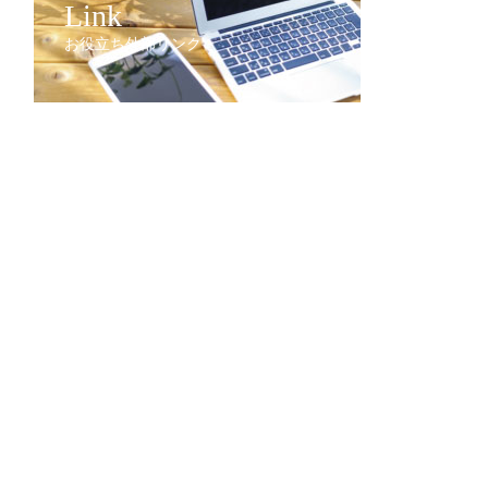
Link
お役立ち外部リンク