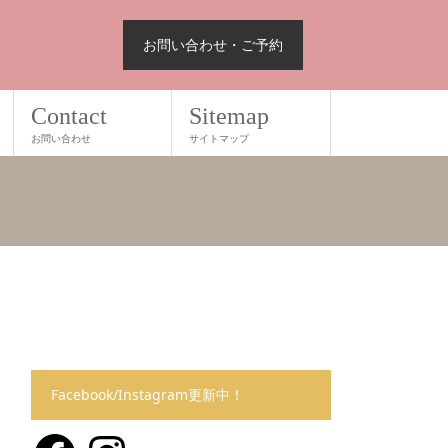
お問い合わせ・ご予約
Contact
Sitemap
お問い合わせ
サイトマップ
Facebook/Instagram更新中！
Facebook
Instagram