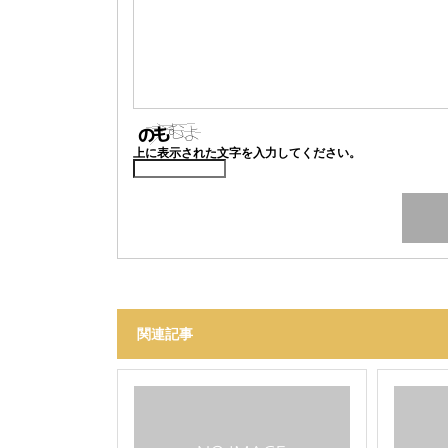
上に表示された文字を入力してください。
関連記事