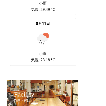
小雨
気温: 29.49 °C
8月11日
小雨
気温: 23.18 °C
Facility
館内・施設