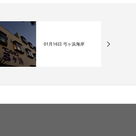
01月16日 弓ヶ浜海岸