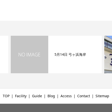
5月14日 弓ヶ浜海岸
TOP
Facility
Guide
Blog
Access
Contact
Sitemap