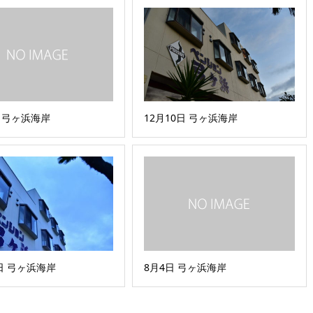
日 弓ヶ浜海岸
12月10日 弓ヶ浜海岸
1日 弓ヶ浜海岸
8月4日 弓ヶ浜海岸