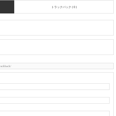
トラックバック ( 0 )