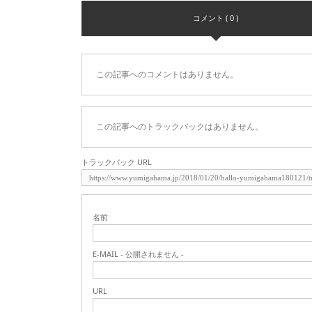
コメント ( 0 )
この記事へのコメントはありません。
この記事へのトラックバックはありません。
トラックバック URL
名前
E-MAIL - 公開されません -
URL