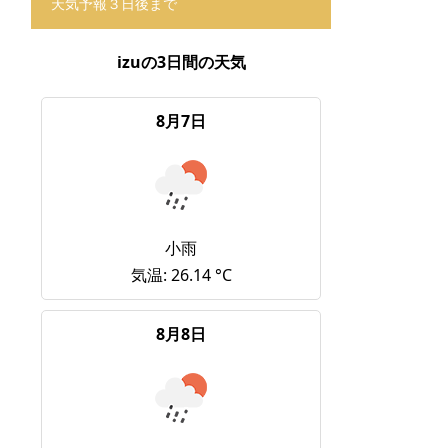
天気予報３日後まで
izuの3日間の天気
8月7日
小雨
気温: 26.14 °C
8月8日