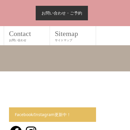
お問い合わせ・ご予約
Contact
Sitemap
お問い合わせ
サイトマップ
Facebook/Instagram更新中！
Facebook
Instagram