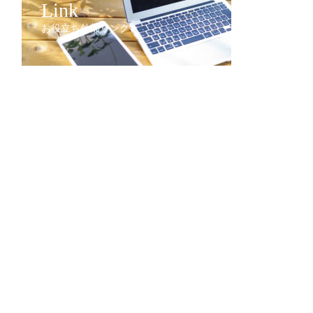
Link
お役立ち外部リンク