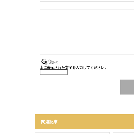
上に表示された文字を入力してください。
関連記事