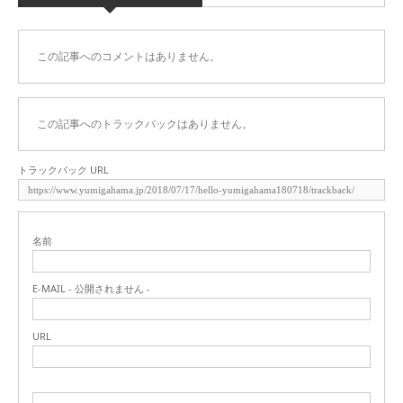
この記事へのコメントはありません。
この記事へのトラックバックはありません。
トラックバック URL
名前
E-MAIL - 公開されません -
URL