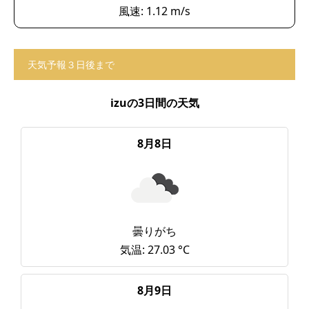
風速: 1.12 m/s
天気予報３日後まで
izuの3日間の天気
8月8日
曇りがち
気温: 27.03 °C
8月9日