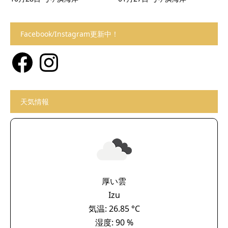
Facebook/Instagram更新中！
Facebook
Instagram
天気情報
厚い雲
Izu
気温: 26.85 °C
湿度: 90 %