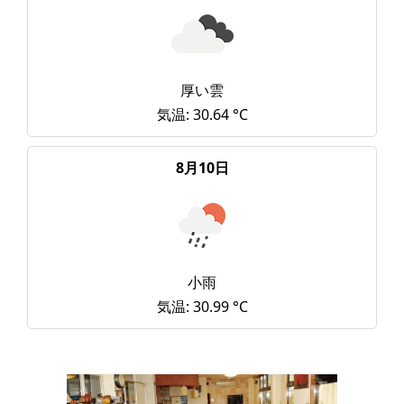
厚い雲
気温: 30.64 °C
8月10日
小雨
気温: 30.99 °C