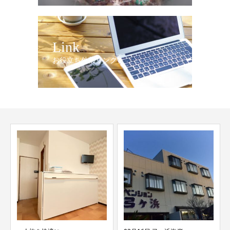
Link
お役立ち外部リンク