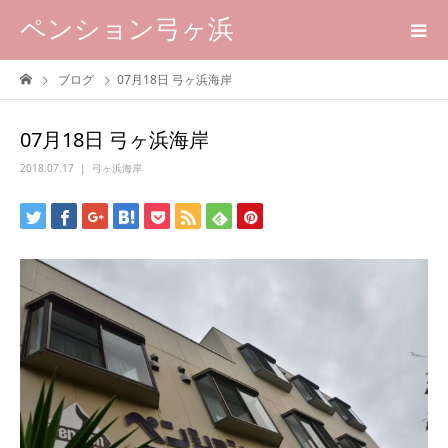
ペンション弓ヶ浜
ブログ
07月18日 弓ヶ浜海岸
07月18日 弓ヶ浜海岸
2018.07.17
弓ヶ浜海岸