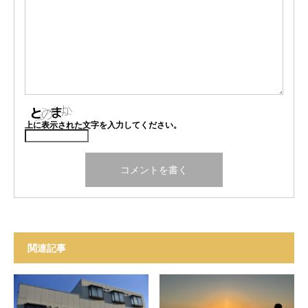
上に表示された文字を入力してください。
関連記事