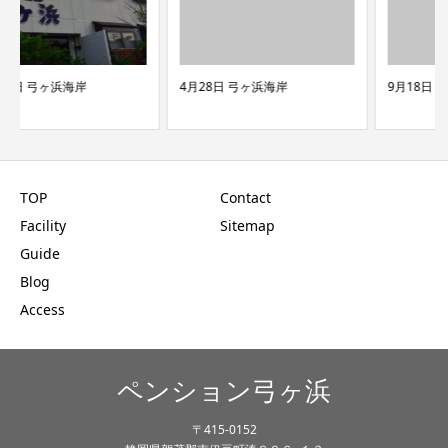
4月28日 弓ヶ浜海岸
9月18日 弓ヶ浜海岸
TOP
Contact
Facility
Sitemap
Guide
Blog
Access
ペンション弓ヶ浜
〒415-0152