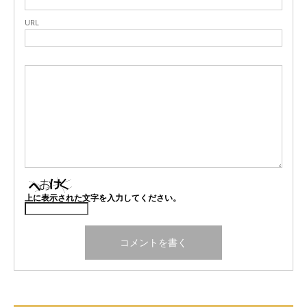
URL
上に表示された文字を入力してください。