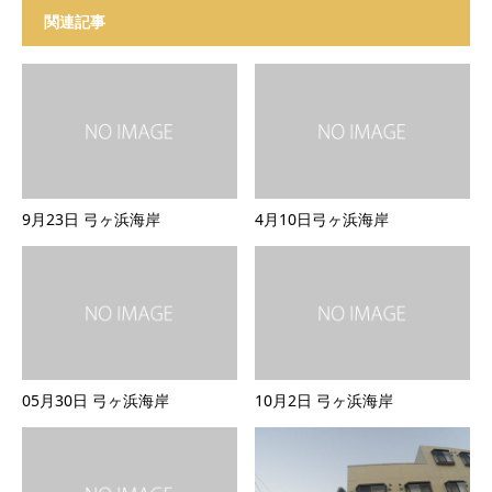
関連記事
9月23日 弓ヶ浜海岸
4月10日弓ヶ浜海岸
05月30日 弓ヶ浜海岸
10月2日 弓ヶ浜海岸