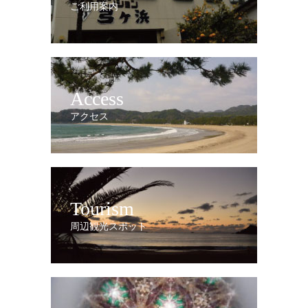
ご利用案内
Access
アクセス
Tourism
周辺観光スポット