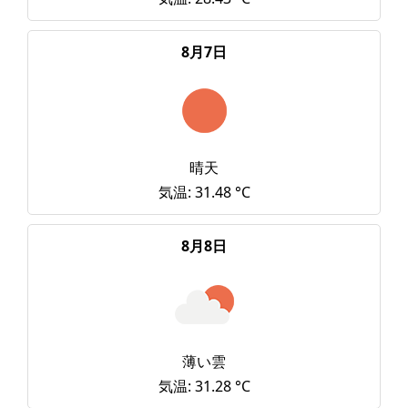
8月7日
晴天
気温: 31.48 °C
8月8日
薄い雲
気温: 31.28 °C