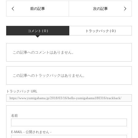
コメント ( 0 )
トラックバック ( 0 )
この記事へのコメントはありません。
この記事へのトラックバックはありません。
トラックバック URL
名前
E-MAIL - 公開されません -