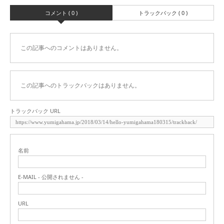
コメント ( 0 )
トラックバック ( 0 )
この記事へのコメントはありません。
この記事へのトラックバックはありません。
トラックバック URL
名前
E-MAIL - 公開されません -
URL