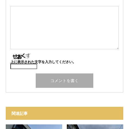
上に表示された文字を入力してください。
関連記事