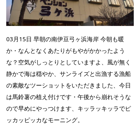
03月15日 早朝の南伊豆弓ヶ浜海岸 今朝も暖
か・なんとなくあたりがもやがかかったよう
な？空気がしっとりとしていますよ、風が無く
静かで海は穏やか、サンライズと出漁する漁船
の素敵なツーショットをいただきました、今日
は馬鈴薯の植え付けです・午後から崩れそうな
ので早めにやっつけます、キッラッキッラでピ
ッカッピッカなモーニング。