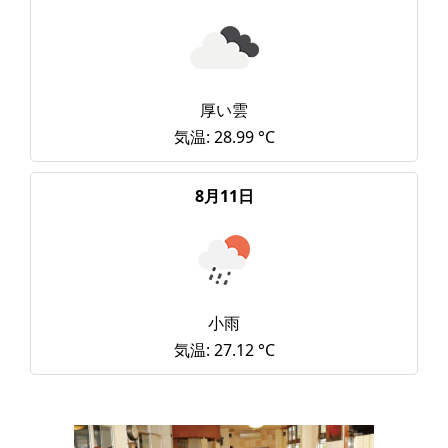
厚い雲
気温: 28.99 °C
8月11日
小雨
気温: 27.12 °C