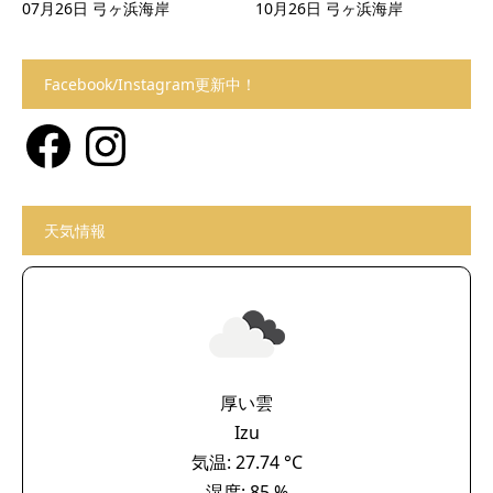
07月26日 弓ヶ浜海岸
10月26日 弓ヶ浜海岸
Facebook/Instagram更新中！
Facebook
Instagram
天気情報
厚い雲
Izu
気温: 27.74 °C
湿度: 85 %