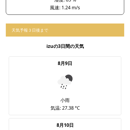
風速: 1.24 m/s
天気予報３日後まで
izuの3日間の天気
8月9日
小雨
気温: 27.38 °C
8月10日