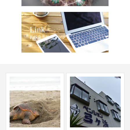
Link
お役立ち外部リンク