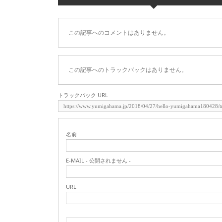
この記事へのコメントはありません。
この記事へのトラックバックはありません。
トラックバック URL
名前
E-MAIL - 公開されません -
URL