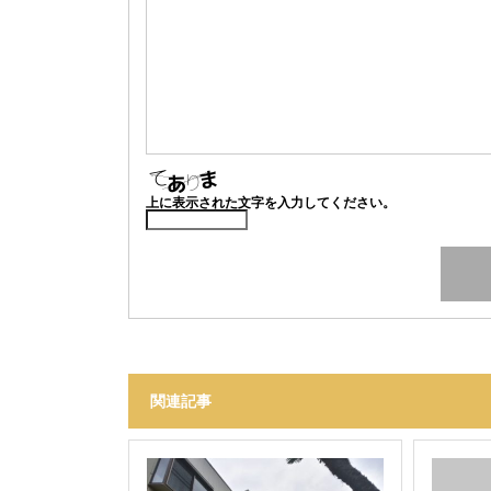
上に表示された文字を入力してください。
関連記事