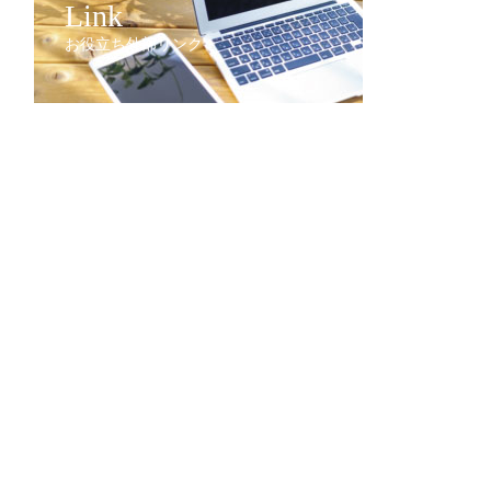
Link
お役立ち外部リンク