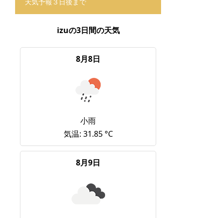
天気予報３日後まで
izuの3日間の天気
8月8日
小雨
気温: 31.85 °C
8月9日