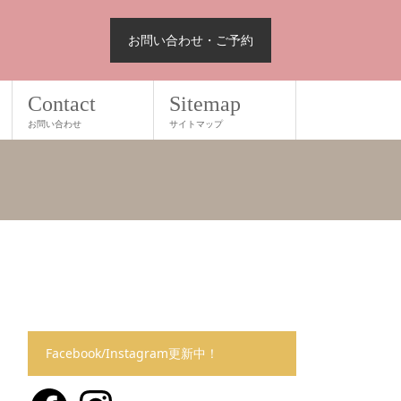
お問い合わせ・ご予約
Contact
Sitemap
お問い合わせ
サイトマップ
Facebook/Instagram更新中！
Facebook
Instagram