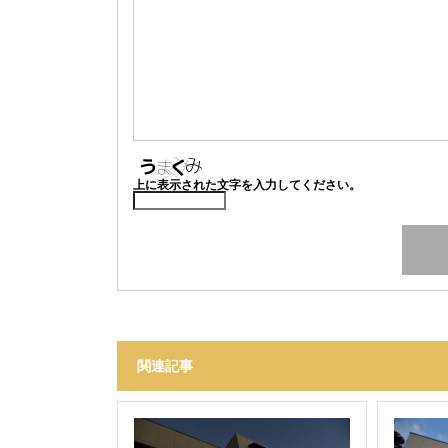
上に表示された文字を入力してください。
関連記事