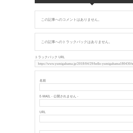
この記事へのコメントはありません。
この記事へのトラックバックはありません。
トラックバック URL
名前
E-MAIL - 公開されません -
URL