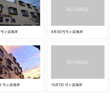
日 弓ヶ浜海岸
4月3日弓弓ヶ浜海岸
8日 弓ヶ浜海岸
10月7日 弓ヶ浜海岸