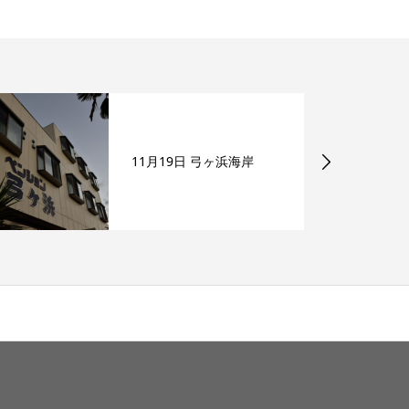
11月19日 弓ヶ浜海岸