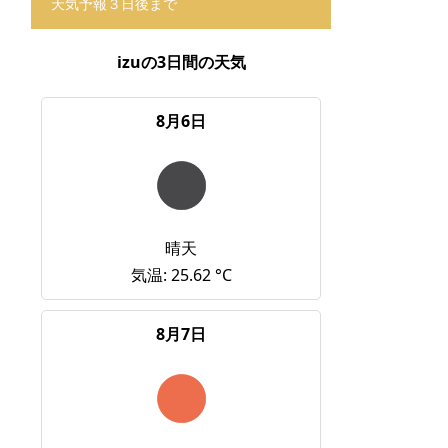
天気予報３日後まで
izuの3日間の天気
8月6日
晴天
気温: 25.62 °C
8月7日