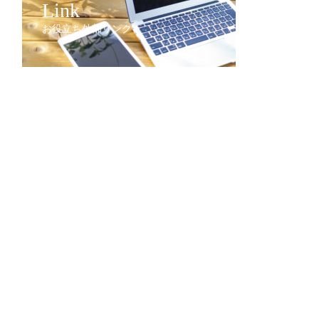
Link
お役立ち外部リンク