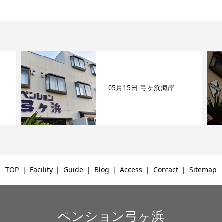
05月15日 弓ヶ浜海岸
TOP
Facility
Guide
Blog
Access
Contact
Sitemap
ペンション弓ヶ浜