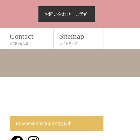
お問い合わせ・ご予約
Contact
Sitemap
お問い合わせ
サイトマップ
Facebook/Instagram更新中！
Facebook
Instagram