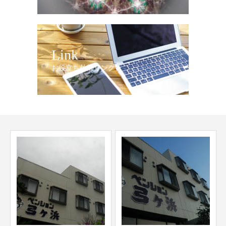
Link
お役立ち外部リンク