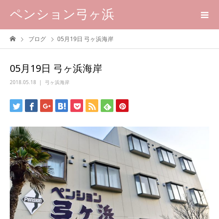
ペンション弓ヶ浜
ブログ
05月19日 弓ヶ浜海岸
05月19日 弓ヶ浜海岸
2018.05.18
弓ヶ浜海岸