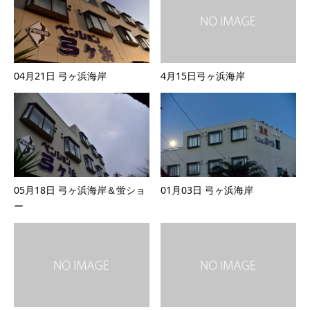
04月21日 弓ヶ浜海岸
4月15日弓ヶ浜海岸
05月18日 弓ヶ浜海岸＆蛍ショ
01月03日 弓ヶ浜海岸
ー