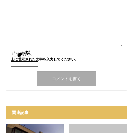
上に表示された文字を入力してください。
関連記事