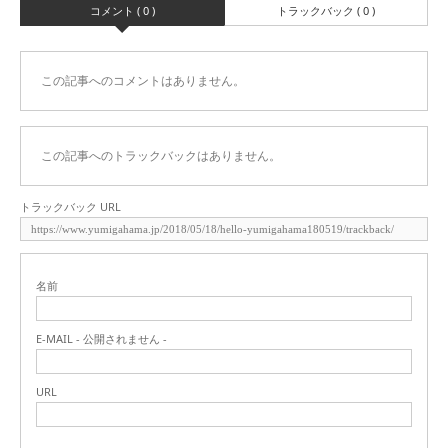
コメント ( 0 )
トラックバック ( 0 )
この記事へのコメントはありません。
この記事へのトラックバックはありません。
トラックバック URL
名前
E-MAIL - 公開されません -
URL