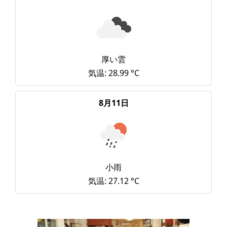
厚い雲
気温: 28.99 °C
8月11日
小雨
気温: 27.12 °C