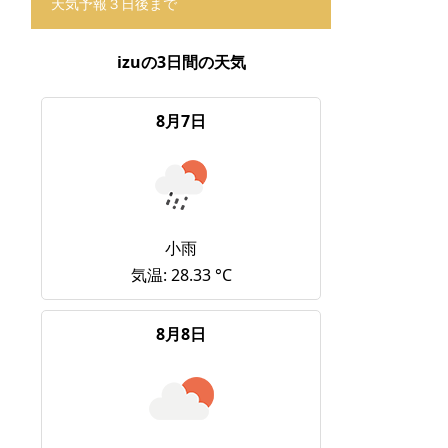
天気予報３日後まで
izuの3日間の天気
8月7日
小雨
気温: 28.33 °C
8月8日