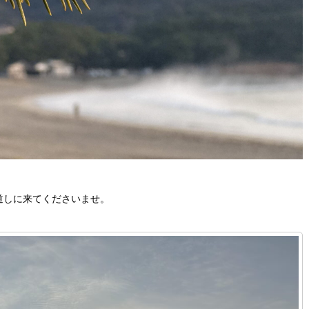
り道しに来てくださいませ。